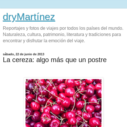
dryMartínez
Reportajes y fotos de viajes por todos los países del mundo.
Naturaleza, cultura, patrimonio, literatura y tradiciones para
encontrar y disfrutar la emoción del viaje.
sábado, 22 de junio de 2013
La cereza: algo más que un postre