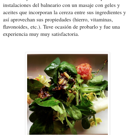
instalaciones del balneario con un masaje con geles y
aceites que incorporan la cereza entre sus ingredientes y
así aprovechan sus propiedades (hierro, vitaminas,
flavonoides, etc.). Tuve ocasión de probarlo y fue una
experiencia muy muy satisfactoria.