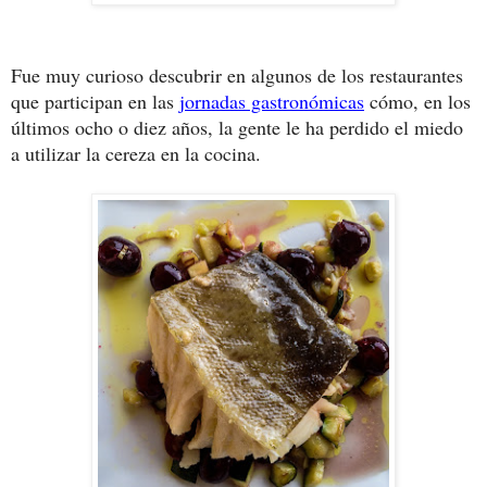
Fue muy curioso descubrir en algunos de los restaurantes
que participan en las
jornadas gastronómicas
cómo, en los
últimos ocho o diez años, la gente le ha perdido el miedo
a utilizar la cereza en la cocina.