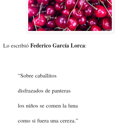
Federico García Lorca
Lo escribió
:
“Sobre caballitos
disfrazados de panteras
los niños se comen la luna
como si fuera una cereza.”