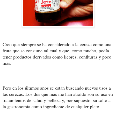
Creo que siempre se ha considerado a la cereza como una
fruta que se consume tal cual y que, como mucho, podía
tener productos derivados como licores, confituras y poco
más.
Pero en los últimos años se están buscando nuevos usos a
las cerezas. Los dos que más me han atraído son su uso en
tratamientos de salud y belleza y, por supuesto, su salto a
la gastronomía como ingrediente de cualquier plato.