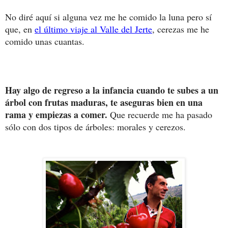
No diré aquí si alguna vez me he comido la luna pero sí
que, en
el último viaje al Valle del Jerte
, cerezas me he
comido unas cuantas.
Hay algo de regreso a la infancia cuando te subes a un
árbol con frutas maduras, te aseguras bien en una
rama y empiezas a comer.
Que recuerde me ha pasado
sólo con dos tipos de árboles: morales y cerezos.