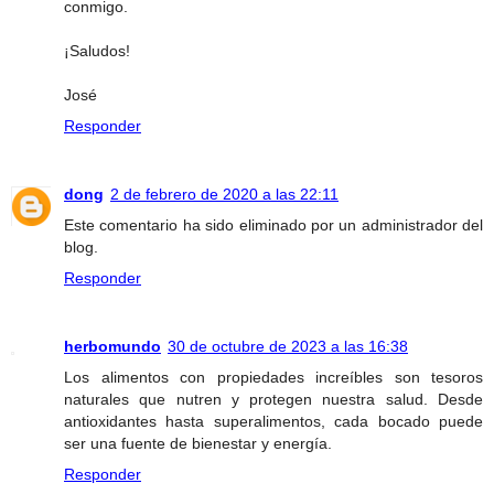
conmigo.
¡Saludos!
José
Responder
dong
2 de febrero de 2020 a las 22:11
Este comentario ha sido eliminado por un administrador del
blog.
Responder
herbomundo
30 de octubre de 2023 a las 16:38
Los alimentos con propiedades increíbles son tesoros
naturales que nutren y protegen nuestra salud. Desde
antioxidantes hasta superalimentos, cada bocado puede
ser una fuente de bienestar y energía.
Responder