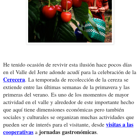
He tenido ocasión de revivir esta ilusión hace pocos días
en el Valle del Jerte adonde acudí para la celebración de la
Cerecera
. La temporada de recolección de la cereza se
extiende entre las últimas semanas de la primavera y las
primeras del verano. Es uno de los momentos de mayor
actividad en el valle y alrededor de este importante hecho
que aquí tiene dimensiones económicas pero también
sociales y culturales se organizan muchas actividades que
visitas a las
pueden ser de interés para el visitante, desde
cooperativas
jornadas gastronómicas
a
.