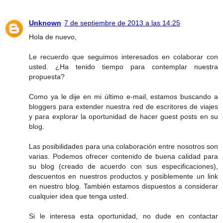
Unknown
7 de septiembre de 2013 a las 14:25
Hola de nuevo,
Le recuerdo que seguimos interesados en colaborar con
usted. ¿Ha tenido tiempo para contemplar nuestra
propuesta?
Como ya le dije en mi último e-mail, estamos buscando a
bloggers para extender nuestra red de escritores de viajes
y para explorar la oportunidad de hacer guest posts en su
blog.
Las posibilidades para una colaboración entre nosotros son
varias. Podemos ofrecer contenido de buena calidad para
su blog (creado de acuerdo con sus especificaciones),
descuentos en nuestros productos y posiblemente un link
en nuestro blog. También estamos dispuestos a considerar
cualquier idea que tenga usted.
Si le interesa esta oportunidad, no dude en contactar