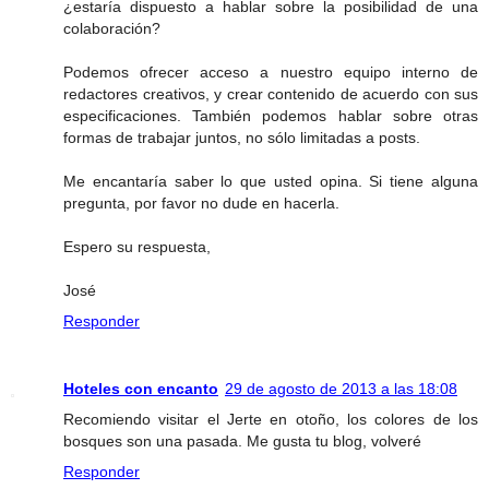
¿estaría dispuesto a hablar sobre la posibilidad de una
colaboración?
Podemos ofrecer acceso a nuestro equipo interno de
redactores creativos, y crear contenido de acuerdo con sus
especificaciones. También podemos hablar sobre otras
formas de trabajar juntos, no sólo limitadas a posts.
Me encantaría saber lo que usted opina. Si tiene alguna
pregunta, por favor no dude en hacerla.
Espero su respuesta,
José
Responder
Hoteles con encanto
29 de agosto de 2013 a las 18:08
Recomiendo visitar el Jerte en otoño, los colores de los
bosques son una pasada. Me gusta tu blog, volveré
Responder