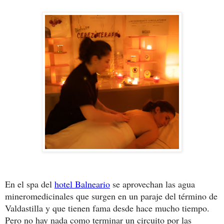
En el spa del
hotel Balneario
se aprovechan las agua
mineromedicinales que surgen en un paraje del término de
Valdastilla y que tienen fama desde hace mucho tiempo.
Pero no hay nada como terminar un circuito por las