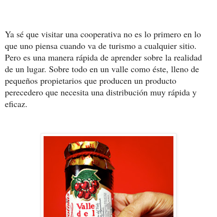
Ya sé que visitar una cooperativa no es lo primero en lo
que uno piensa cuando va de turismo a cualquier sitio.
Pero es una manera rápida de aprender sobre la realidad
de un lugar. Sobre todo en un valle como éste, lleno de
pequeños propietarios que producen un producto
perecedero que necesita una distribución muy rápida y
eficaz.