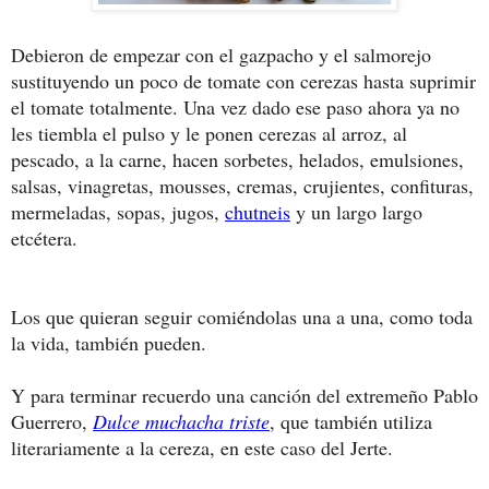
Debieron de empezar con el gazpacho y el salmorejo
sustituyendo un poco de tomate con cerezas hasta suprimir
el tomate totalmente. Una vez dado ese paso ahora ya no
les tiembla el pulso y le ponen cerezas al arroz, al
pescado, a la carne, hacen sorbetes, helados, emulsiones,
salsas, vinagretas, mousses, cremas, crujientes, confituras,
mermeladas, sopas, jugos,
chutneis
y un largo largo
etcétera.
Los que quieran seguir comiéndolas una a una, como toda
la vida, también pueden.
Y para terminar recuerdo una canción del extremeño Pablo
Guerrero,
Dulce muchacha triste
, que también utiliza
literariamente a la cereza, en este caso del Jerte.