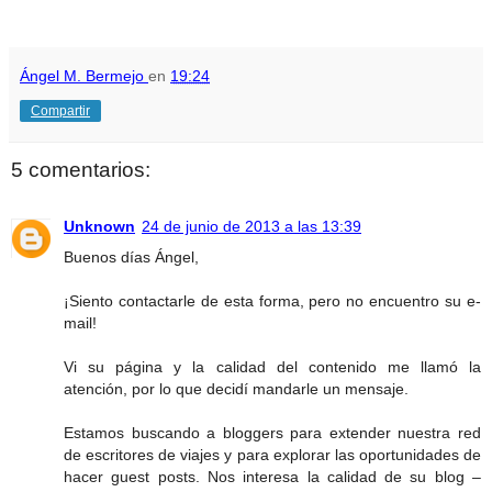
Ángel M. Bermejo
en
19:24
Compartir
5 comentarios:
Unknown
24 de junio de 2013 a las 13:39
Buenos días Ángel,
¡Siento contactarle de esta forma, pero no encuentro su e-
mail!
Vi su página y la calidad del contenido me llamó la
atención, por lo que decidí mandarle un mensaje.
Estamos buscando a bloggers para extender nuestra red
de escritores de viajes y para explorar las oportunidades de
hacer guest posts. Nos interesa la calidad de su blog –