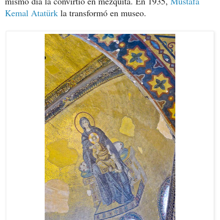
mismo día la convirtió en mezquita. En 1935,
Mustafa
Kemal Atatürk
la transformó en museo.