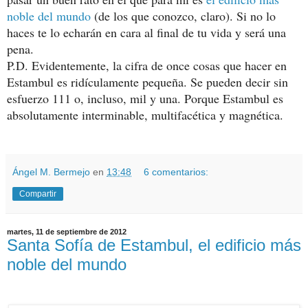
noble del mundo
(de los que conozco, claro). Si no lo
haces te lo echarán en cara al final de tu vida y será una
pena.
P.D. Evidentemente, la cifra de once cosas que hacer en
Estambul es ridículamente pequeña. Se pueden decir sin
esfuerzo 111 o, incluso, mil y una. Porque Estambul es
absolutamente interminable, multifacética y magnética.
Ángel M. Bermejo
en
13:48
6 comentarios:
Compartir
martes, 11 de septiembre de 2012
Santa Sofía de Estambul, el edificio más
noble del mundo