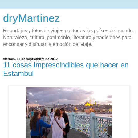
dryMartínez
Reportajes y fotos de viajes por todos los países del mundo.
Naturaleza, cultura, patrimonio, literatura y tradiciones para
encontrar y disfrutar la emoción del viaje.
viernes, 14 de septiembre de 2012
11 cosas imprescindibles que hacer en
Estambul