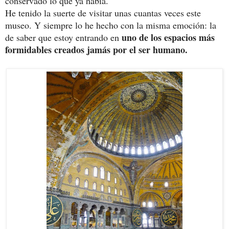
conservado lo que ya había.
He tenido la suerte de visitar unas cuantas veces este
museo. Y siempre lo he hecho con la misma emoción: la
uno de los espacios más
de saber que estoy entrando en
formidables creados jamás por el ser humano.