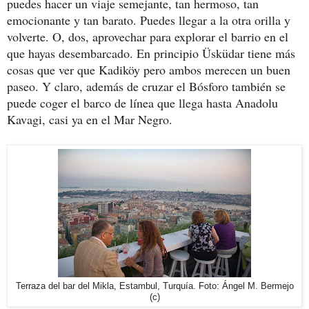
puedes hacer un viaje semejante, tan hermoso, tan
emocionante y tan barato. Puedes llegar a la otra orilla y
volverte. O, dos, aprovechar para explorar el barrio en el
que hayas desembarcado. En principio Üsküdar tiene más
cosas que ver que Kadiköy pero ambos merecen un buen
paseo. Y claro, además de cruzar el Bósforo también se
puede coger el barco de línea que llega hasta Anadolu
Kavagi, casi ya en el Mar Negro.
Terraza del bar del Mikla, Estambul, Turquía. Foto: Ángel M. Bermejo
(c)