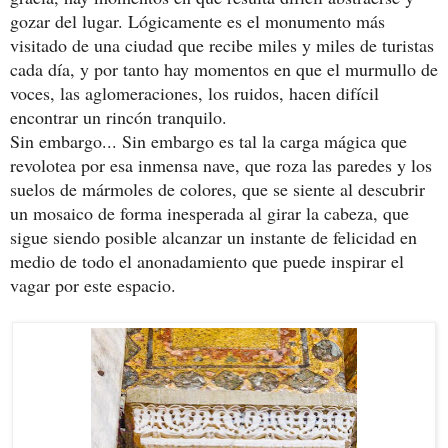
gozar del lugar. Lógicamente es el monumento más
visitado de una ciudad que recibe miles y miles de turistas
cada día, y por tanto hay momentos en que el murmullo de
voces, las aglomeraciones, los ruidos, hacen difícil
encontrar un rincón tranquilo.
Sin embargo... Sin embargo es tal la carga mágica que
revolotea por esa inmensa nave, que roza las paredes y los
suelos de mármoles de colores, que se siente al descubrir
un mosaico de forma inesperada al girar la cabeza, que
sigue siendo posible alcanzar un instante de felicidad en
medio de todo el anonadamiento que puede inspirar el
vagar por este espacio.