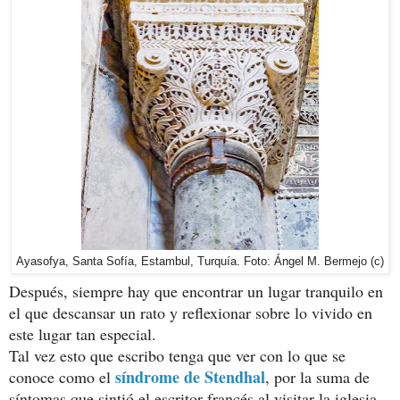
Ayasofya, Santa Sofía, Estambul, Turquía. Foto: Ángel M. Bermejo (c)
Después, siempre hay que encontrar un lugar tranquilo en
el que descansar un rato y reflexionar sobre lo vivido en
este lugar tan especial.
Tal vez esto que escribo tenga que ver con lo que se
síndrome de Stendhal
conoce como el
, por la suma de
síntomas que sintió el escritor francés al visitar la iglesia