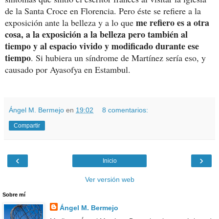
de la Santa Croce en Florencia. Pero éste se refiere a la
me refiero es a otra
exposición ante la belleza y a lo que
cosa, a la exposición a la belleza pero también al
tiempo y al espacio vivido y modificado durante ese
tiempo
. Si hubiera un síndrome de Martínez sería eso, y
causado por Ayasofya en Estambul.
Ángel M. Bermejo
en
19:02
8 comentarios:
Compartir
‹
›
Inicio
Ver versión web
Sobre mí
Ángel M. Bermejo