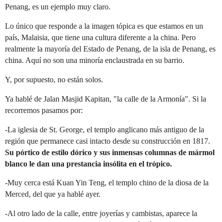
Penang, es un ejemplo muy claro.
Lo único que responde a la imagen tópica es que estamos en un
país, Malaisia, que tiene una cultura diferente a la china. Pero
realmente la mayoría del Estado de Penang, de la isla de Penang, es
china. Aquí no son una minoría enclaustrada en su barrio.
Y, por supuesto, no están solos.
Ya hablé de Jalan Masjid Kapitan, "la calle de la Armonía". Si la
recorremos pasamos por:
-La iglesia de St. George, el templo anglicano más antiguo de la
región que permanece casi intacto desde su construcción en 1817.
Su pórtico de estilo dórico y sus inmensas columnas de mármol
blanco le dan una prestancia insólita en el trópico.
-Muy cerca está Kuan Yin Teng, el templo chino de la diosa de la
Merced, del que ya hablé ayer.
-Al otro lado de la calle, entre joyerías y cambistas, aparece la