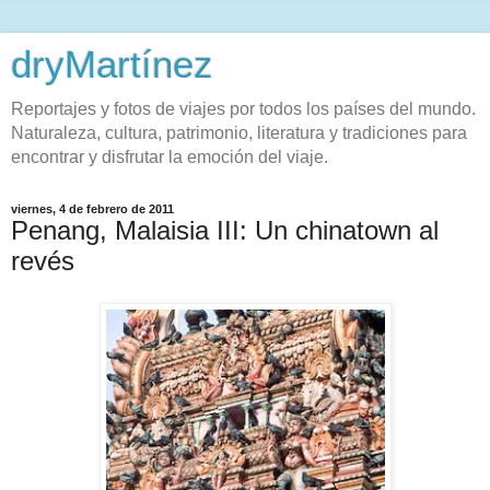
dryMartínez
Reportajes y fotos de viajes por todos los países del mundo.
Naturaleza, cultura, patrimonio, literatura y tradiciones para
encontrar y disfrutar la emoción del viaje.
viernes, 4 de febrero de 2011
Penang, Malaisia III: Un chinatown al
revés