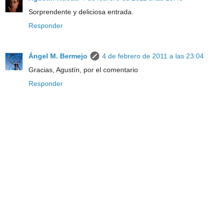
Sorprendente y deliciosa entrada.
Responder
Ángel M. Bermejo
4 de febrero de 2011 a las 23:04
Gracias, Agustín, por el comentario
Responder