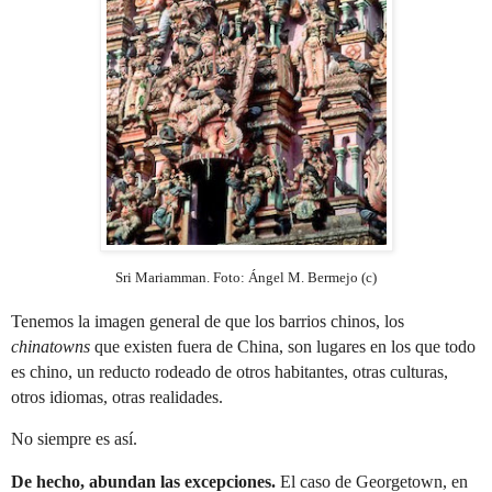
Sri Mariamman. Foto: Ángel M. Bermejo (c)
Tenemos la imagen general de que los barrios chinos, los
chinatowns
que existen fuera de China, son lugares en los que todo
es chino, un reducto rodeado de otros habitantes, otras culturas,
otros idiomas, otras realidades.
No siempre es así.
De hecho, abundan las excepciones.
El caso de Georgetown, en