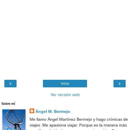
‹
›
Inicio
Ver versión web
Sobre mí
Ángel M. Bermejo
Me llamo Ángel Martínez Bermejo y hago crónicas de
viajes. Me apasiona viajar. Porque es la manera más