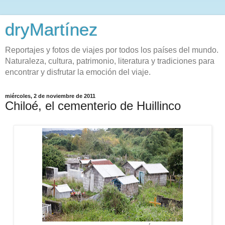
dryMartínez
Reportajes y fotos de viajes por todos los países del mundo.
Naturaleza, cultura, patrimonio, literatura y tradiciones para
encontrar y disfrutar la emoción del viaje.
miércoles, 2 de noviembre de 2011
Chiloé, el cementerio de Huillinco