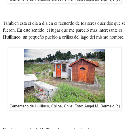
También está el día a día en el recuerdo de los seres queridos que se
fueron. En este sentido, el lugar que me pareció más interesante es
Huillinco
, un pequeño pueblo a orillas del lago del mismo nombre.
Cementerio de Huillinco, Chiloé, Chile. Foto: Ángel M. Bermejo (c)