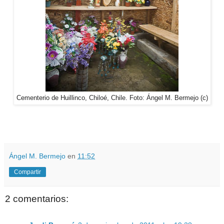
Cementerio de Huillinco, Chiloé, Chile. Foto: Ángel M. Bermejo (c)
Ángel M. Bermejo
en
11:52
Compartir
2 comentarios: