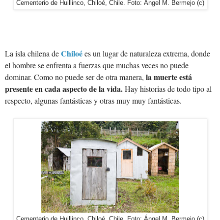
Cementerio de Huillinco, Chiloé, Chile. Foto: Ángel M. Bermejo (c)
Chiloé
La isla chilena de
es un lugar de naturaleza extrema, donde
el hombre se enfrenta a fuerzas que muchas veces no puede
la muerte está
dominar. Como no puede ser de otra manera,
presente en cada aspecto de la vida.
Hay historias de todo tipo al
respecto, algunas fantásticas y otras muy muy fantásticas.
Cementerio de Huillinco, Chiloé, Chile. Foto: Ángel M. Bermejo (c)