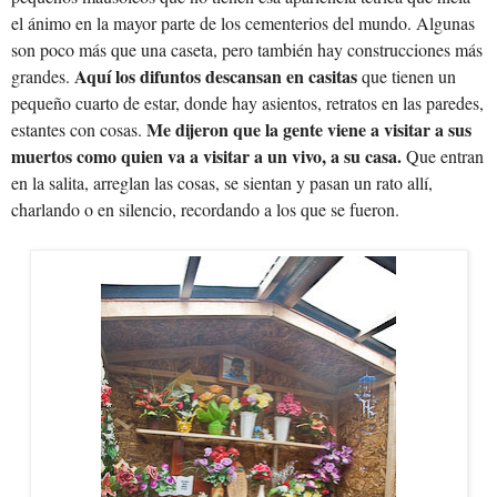
el ánimo en la mayor parte de los cementerios del mundo. Algunas
son poco más que una caseta, pero también hay construcciones más
Aquí los difuntos descansan en casitas
grandes.
que tienen un
pequeño cuarto de estar, donde hay asientos, retratos en las paredes,
Me dijeron que la gente viene a visitar a sus
estantes con cosas.
muertos como quien va a visitar a un vivo, a su casa.
Que entran
en la salita, arreglan las cosas, se sientan y pasan un rato allí,
charlando o en silencio, recordando a los que se fueron.