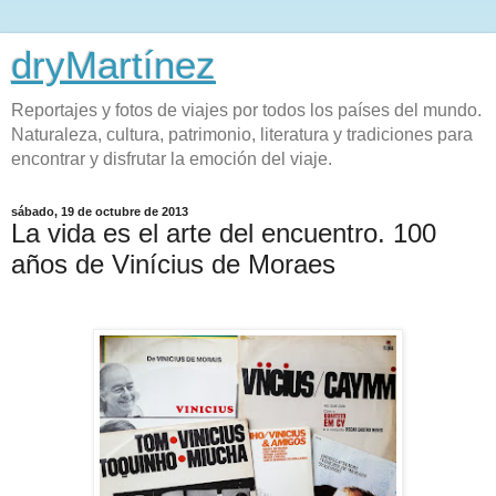
dryMartínez
Reportajes y fotos de viajes por todos los países del mundo.
Naturaleza, cultura, patrimonio, literatura y tradiciones para
encontrar y disfrutar la emoción del viaje.
sábado, 19 de octubre de 2013
La vida es el arte del encuentro. 100
años de Vinícius de Moraes