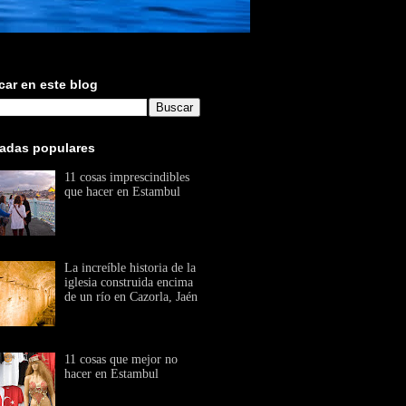
ar en este blog
radas populares
11 cosas imprescindibles
que hacer en Estambul
La increíble historia de la
iglesia construida encima
de un río en Cazorla, Jaén
11 cosas que mejor no
hacer en Estambul