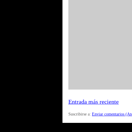
Entrada más reciente
Suscribirse a:
Enviar comentarios (A