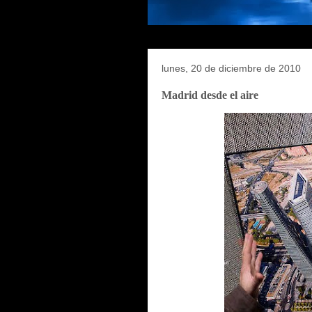
lunes, 20 de diciembre de 2010
Madrid desde el aire